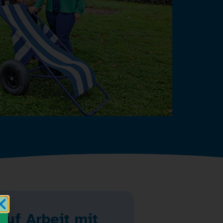
auf Arbeit mit