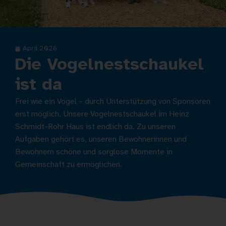
April 2026
Die Vogelnestschaukel
ist da
Frei wie ein Vogel – durch Unterstützung von Sponsoren
erst möglich. Unsere Vogelnestschaukel im Heinz
Schmidt-Rohr Haus ist endlich da. Zu unseren
Aufgaben gehört es, unseren Bewohnerinnen und
Bewohnern schöne und sorglose Momente in
Gemeinschaft zu ermöglichen.