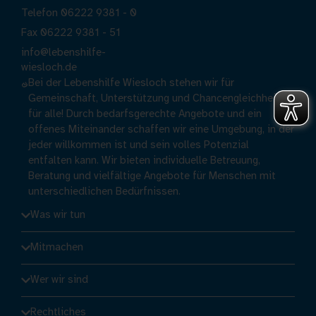
Telefon 06222 9381 - 0
Fax 06222 9381 - 51
info@lebenshilfe-
wiesloch.de
Bei der Lebenshilfe Wiesloch stehen wir für
Gemeinschaft, Unterstützung und Chancengleichheit
für alle! Durch bedarfsgerechte Angebote und ein
offenes Miteinander schaffen wir eine Umgebung, in der
jeder willkommen ist und sein volles Potenzial
entfalten kann. Wir bieten individuelle Betreuung,
Beratung und vielfältige Angebote für Menschen mit
unterschiedlichen Bedürfnissen.
Was wir tun
Mitmachen
Wer wir sind
Rechtliches