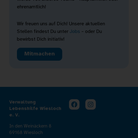
ehrenamtlich!
Wir freuen uns auf Dich! Unsere aktuellen
Stellen findest Du unter
Jobs
– oder Du
bewirbst Dich initiativ!
Mitmachen
Verwaltung
Lebenshilfe Wiesloch
e. V.
In den Weinäckern 8
69168 Wiesloch