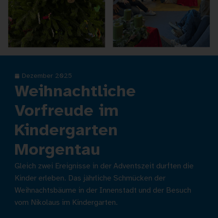
Dezember 2025
Weihnachtliche
Vorfreude im
Kindergarten
Morgentau
Gleich zwei Ereignisse in der Adventszeit durften die
Kinder erleben. Das jährliche Schmücken der
Weihnachtsbäume in der Innenstadt und der Besuch
vom Nikolaus im Kindergarten.