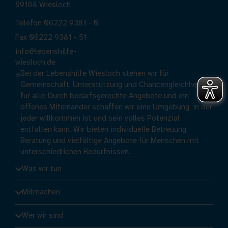
69168 Wiesloch
Telefon 06222 9381 - 0
Fax 06222 9381 - 51
info@lebenshilfe-
wiesloch.de
Bei der Lebenshilfe Wiesloch stehen wir für
Gemeinschaft, Unterstützung und Chancengleichheit
für alle! Durch bedarfsgerechte Angebote und ein
offenes Miteinander schaffen wir eine Umgebung, in der
jeder willkommen ist und sein volles Potenzial
entfalten kann. Wir bieten individuelle Betreuung,
Beratung und vielfältige Angebote für Menschen mit
unterschiedlichen Bedürfnissen.
Was wir tun
Mitmachen
Wer wir sind