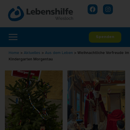
Spenden
Home
>
Aktuelles
>
Aus dem Leben
>
Weihnachtliche Vorfreude im
Kindergarten Morgentau