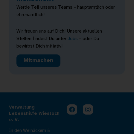
Werde Teil unseres Teams – hauptamtlich oder
ehrenamtlich!
Wir freuen uns auf Dich! Unsere aktuellen
Stellen findest Du unter
Jobs
– oder Du
bewirbst Dich initiativ!
Mitmachen
Verwaltung
Lebenshilfe Wiesloch
e. V.
In den Weinäckern 8