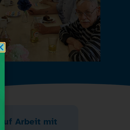
auf Arbeit mit