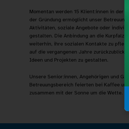
Momentan werden 15 Klient:innen in der Ta
der Gründung ermöglicht unser Betreuungs
Aktivitäten, soziale Angebote oder individ
gestalten. Die Anbindung an die Kurpfalz-
weiterhin, ihre sozialen Kontakte zu pfleg
auf die vergangenen Jahre zurückzublicken
Ideen und Projekten zu gestalten.
Unsere Senior:innen, Angehörigen und Gr
Betreuungsbereich feierten bei Kaffee und
zusammen mit der Sonne um die Wette.